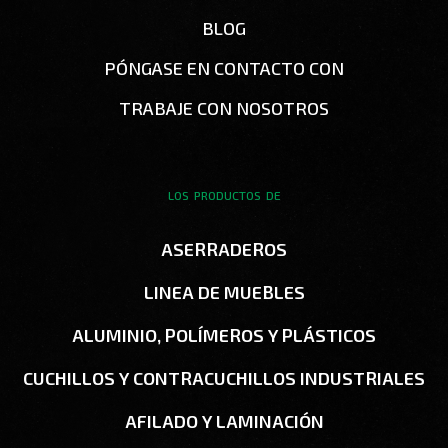
BLOG
PÓNGASE EN CONTACTO CON
TRABAJE CON NOSOTROS
LOS PRODUCTOS DE
ASERRADEROS
LINEA DE MUEBLES
ALUMINIO, POLÍMEROS Y PLÁSTICOS
CUCHILLOS Y CONTRACUCHILLOS INDUSTRIALES
AFILADO Y LAMINACIÓN