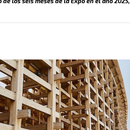
o de los seis meses de la Expo en el año 2025