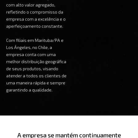
com alto valor agregado,
refletindo o compromisso da
empresa com a excelência e o
aperfeiçoamento constante.
Com filiais em Marituba/PA e
Los Ángeles, no Chile, a
empresa conta com uma
melhor distribuição geográfica
de seus produtos, visando
atender a todos os clientes de
uma maneira rápida e sempre
garantindo a qualidade.
A empresa se mantém continuamente