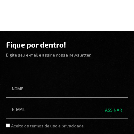
Fique por dentro!
Digite seu e-mail e assine nossa newsletter.
Nome
Email
ASSINAR
Termos
Aceito os termos de uso e privacidade.