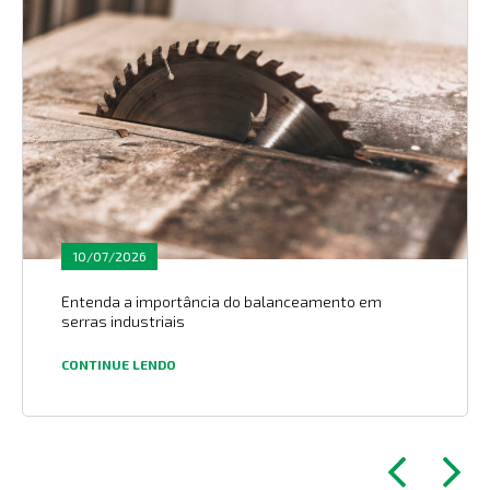
10/07/2026
Entenda a importância do balanceamento em
serras industriais
CONTINUE LENDO