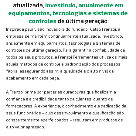
atualizada,
investindo, anualmente em
equipamentos, tecnologias e sistemas de
controles
de última geração
Inspirada pela visão inovadora do fundador Celso Franzoi, a
empresa se mantém continuamente atualizada, investindo,
anualmente em equipamentos, tecnologias e sistemas de
controles de última geração. Para garantir a confiabilidade de
todos os seus produtos, a Franzoi Ferramentas utiliza os mais
atuais métodos de controle e padronização dos processos
fabris, assegurando assim, a qualidade e o alto nível de
acabamento em cada peça.
A Franzoi prima por parcerias duradouras que fidelizam a
confiança e a credibilidade tanto de clientes, quanto de
fornecedores. A experiência, o conhecimento e a dedicação de
seus funcionários – cujo desenvolvimento e qualificação são
constantemente aperfeiçoados – resultam em produtos de
alto valor agregado.