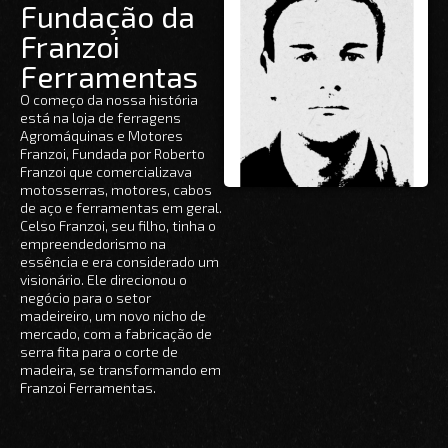
Fundação da
Franzoi
Ferramentas
O começo da nossa história
está na loja de ferragens
Agromáquinas e Motores
Franzoi, Fundada por Roberto
Franzoi que comercializava
motosserras, motores, cabos
de aço e ferramentas em geral.
Celso Franzoi, seu filho, tinha o
empreendedorismo na
essência e era considerado um
visionário. Ele direcionou o
negócio para o setor
madeireiro, um novo nicho de
mercado, com a fabricação de
serra fita para o corte de
madeira, se transformando em
Franzoi Ferramentas.