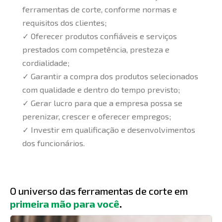
ferramentas de corte
, conforme normas e
requisitos dos clientes;
✓
Oferecer produtos confiáveis e serviços
prestados com competência, presteza e
cordialidade;
✓
Garantir a compra dos produtos selecionados
com qualidade e dentro do tempo previsto
;
✓
Gerar lucro para que a empresa possa se
perenizar, crescer e oferecer empregos
;
✓
Investir em qualificação e desenvolvimentos
dos funcionários
.
O universo das ferramentas de corte em
primeira mão para você
.