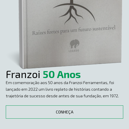
Franzoi
50 Anos
Em comemoração aos 50 anos da Franzoi Ferramentas, foi
lançado em 2022 um livro repleto de histórias contando a
trajetória de sucesso desde antes de sua fundação, em 1972.
CONHEÇA