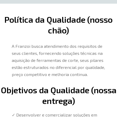
Política da Qualidade (nosso
chão)
A
Franzoi busca atendimento dos requisitos de
seus clientes, fornecendo soluções técnicas na
aquisição
de ferramentas de corte
, s
eus pilares
estão estruturados no diferencial por
qualidade,
preço
competitivo
e melhoria continua.
Objetivos da Qualidade (nossa
entrega)
✓
Desenvolver e c
omercializar
soluções em