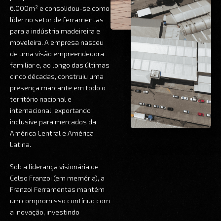
6.000m² e consolidou-se como
líder no setor de ferramentas
para a indústria madeireira e
moveleira. A empresa nasceu
de uma visão empreendedora
familiar e, ao longo das últimas
cinco décadas, construiu uma
presença marcante em todo o
território nacional e
internacional, exportando
inclusive para mercados da
América Central e América
Latina.
Sob a liderança visionária de
Celso Franzoi (em memória), a
Franzoi Ferramentas mantém
um compromisso contínuo com
a inovação, investindo